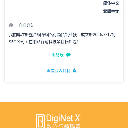
简体中文
繁體中文
自我介紹
我們專注於整合網際網路行銷資訊科技，成立於2006/8/17的
SEO公司，在網路行銷科技業耕耘超過1...
聯絡我
查看個人資料