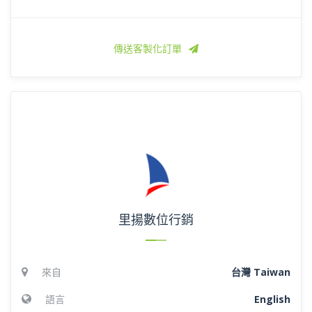
傳送客製化訂單
里揚數位行銷
來自
台灣 Taiwan
語言
English