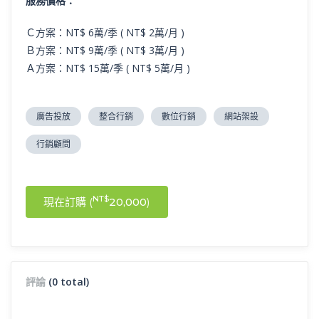
服務價格：
Ｃ方案：NT$ 6萬/季 ( NT$ 2萬/月 )
Ｂ方案：NT$ 9萬/季 ( NT$ 3萬/月 )
Ａ方案：NT$ 15萬/季 ( NT$ 5萬/月 )
廣告投放
整合行銷
數位行銷
網站架設
行銷顧問
NT$
現在訂購 (
20,000
)
評論
(0 total)