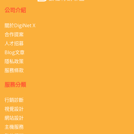
公司介紹
關於DigiNet X
合作提案
人才招募
Blog文章
隱私政策
服務條款
服務分類
行銷診斷
視覺設計
網站設計
主機服務