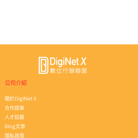
公司介紹
關於DigiNet X
合作提案
人才招募
Blog文章
隱私政策