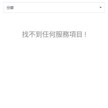
分類
找不到任何服務項目 !