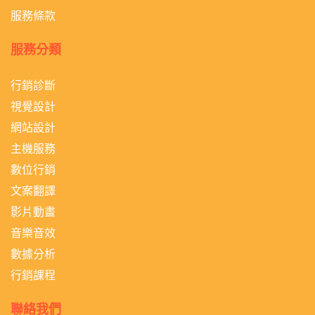
服務條款
服務分類
行銷診斷
視覺設計
網站設計
主機服務
數位行銷
文案翻譯
影片動畫
音樂音效
數據分析
行銷課程
聯絡我們