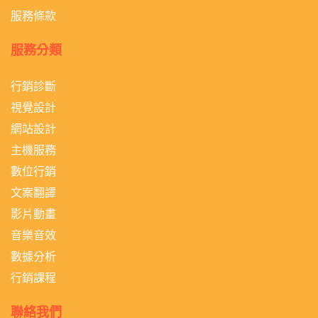
服務條款
服務分類
行銷診斷
視覺設計
網站設計
主機服務
數位行銷
文案翻譯
影片動畫
音樂音效
數據分析
行銷課程
聯絡我們