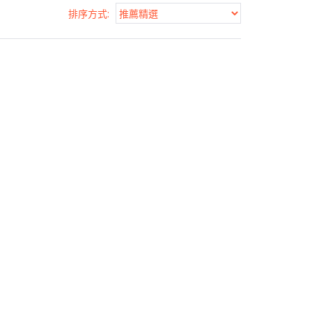
排序方式
: