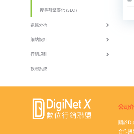
搜尋引擎優化 (SEO)
數據分析
網站設計
行銷規劃
軟體系統
公司
關於Dig
合作提