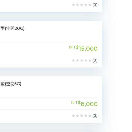
(0)
(空間20G)
NT$
15,000
(0)
(空間5G)
NT$
8,000
(0)