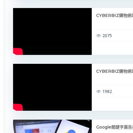
CYBERBIZ購物
2075
CYBERBIZ購物
1982
Google關鍵字廣