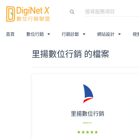
首頁
數位行銷
行銷診斷
網站設計
視
里揚數位行銷 的檔案
里揚數位行銷