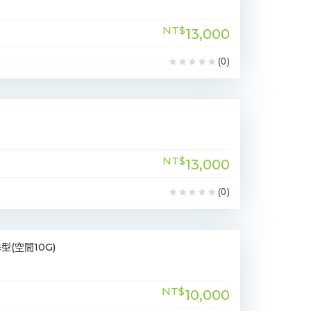
NT$
13,000
(0)
NT$
13,000
(0)
(空間10G)
NT$
10,000