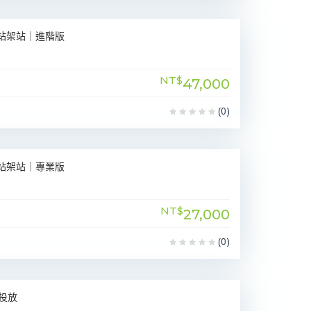
網站架站｜進階版
NT$
47,000
(0)
網站架站｜專業版
NT$
27,000
(0)
告投放