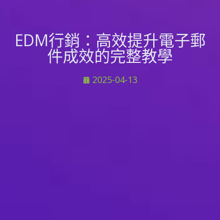
EDM行銷：高效提升電子郵
件成效的完整教學
2025-04-13