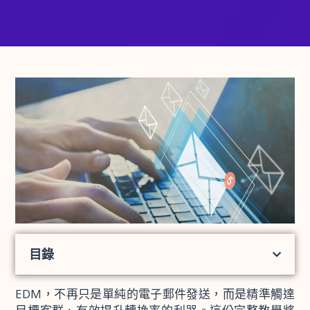
目錄
EDM，不再只是單純的電子郵件發送，而是精準觸達