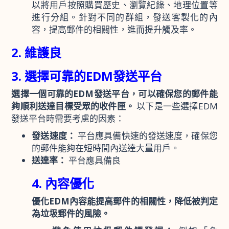
以將用戶按照購買歷史、瀏覽紀錄、地理位置等
進行分組。針對不同的群組，發送客製化的內
容，提高郵件的相關性，進而提升觸及率。
2. 維護良
3. 選擇可靠的EDM發送平台
選擇一個可靠的EDM發送平台，可以確保您的郵件能
夠順利送達目標受眾的收件匣。
以下是一些選擇EDM
發送平台時需要考慮的因素：
發送速度：
平台應具備快速的發送速度，確保您
的郵件能夠在短時間內送達大量用戶。
送達率：
平台應具備良
4. 內容優化
優化EDM內容能提高郵件的相關性，降低被判定
為垃圾郵件的風險。