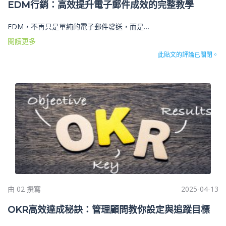
EDM行銷：高效提升電子郵件成效的完整教學
EDM，不再只是單純的電子郵件發送，而是…
閱讀更多
此貼文的評論已關閉。
由 02 撰寫
2025-04-13
OKR高效達成秘訣：管理顧問教你設定與追蹤目標