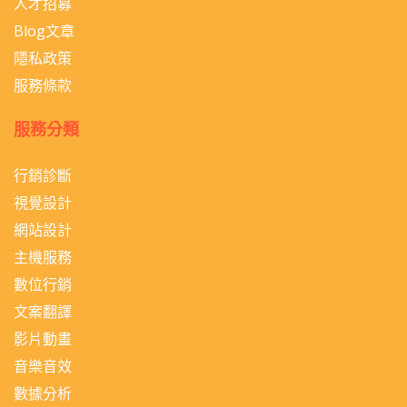
人才招募
Blog文章
隱私政策
服務條款
服務分類
行銷診斷
視覺設計
網站設計
主機服務
數位行銷
文案翻譯
影片動畫
音樂音效
數據分析