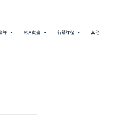
翻譯
影片動畫
行銷課程
其他