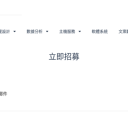
覺設計
數據分析
主機服務
軟體系統
文案
立即招募
郵件