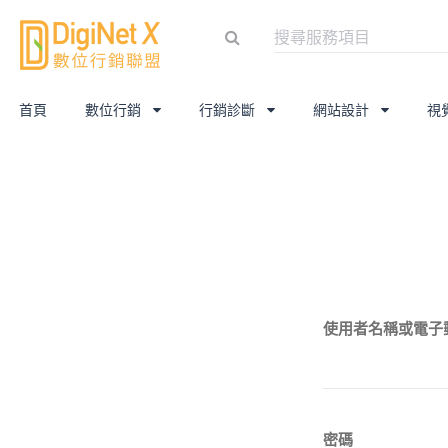
首頁
數位行銷
行銷診斷
網站設計
視
使用者名稱或電子
密碼