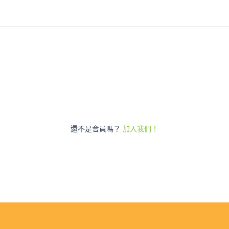
還不是會員嗎？
加入我們！