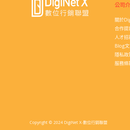
公司
關於Dig
合作提
人才招
Blog
隱私政
服務條
Copyright © 2024 DigiNet X-數位行銷聯盟