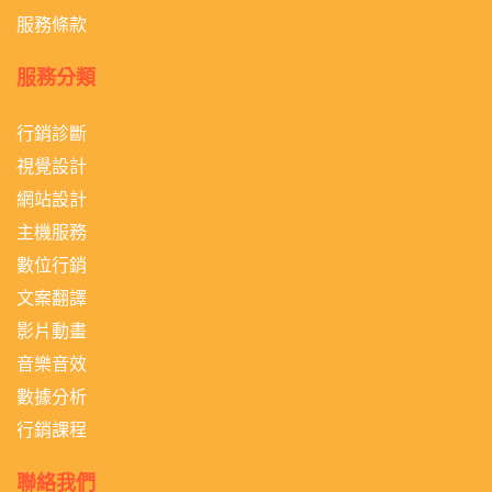
服務條款
服務分類
行銷診斷
視覺設計
網站設計
主機服務
數位行銷
文案翻譯
影片動畫
音樂音效
數據分析
行銷課程
聯絡我們