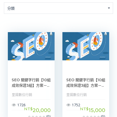
分類
SEO 關鍵字行銷【10組
SEO 關鍵字行銷【10組
成效保證3組】方案－...
成效保證3組】方案－...
里揚數位行銷
里揚數位行銷
1726
1752
NT$
NT$
20,000
15,000
(0)
(0)