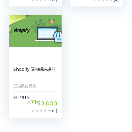
Shopify 購物網站設計
里揚數位行銷
1916
NT$
50,000
(0)