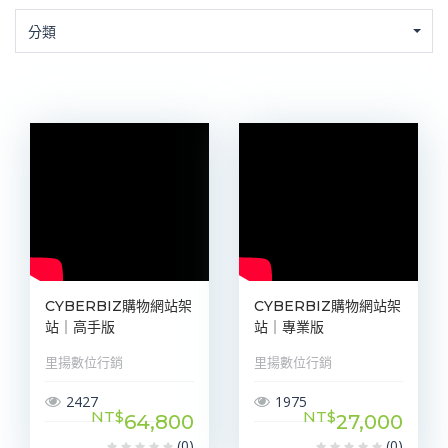
分類
CYBERBIZ購物網站架
CYBERBIZ購物網站架
站｜高手版
站｜專業版
里揚數位行銷
里揚數位行銷
2427
1975
NT$
NT$
64,800
27,000
(0)
(0)