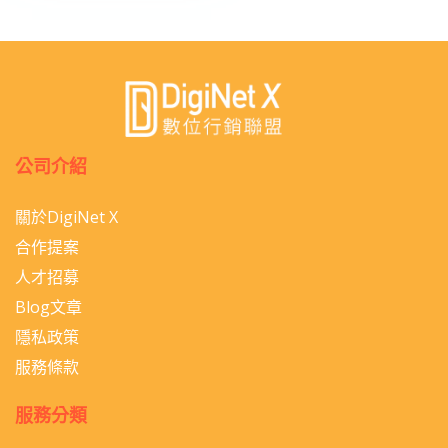
公司介紹
關於DigiNet X
合作提案
人才招募
Blog文章
隱私政策
服務條款
服務分類