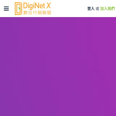
Toggle
登入
或
加入我們
navigation