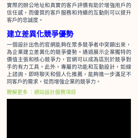
實際的辦公地址和真實的客戶評價有助於增強用戶的
信任感，而優質的客戶服務和持續的互動則可以提升
客戶的忠誠度。
建立差異化競爭優勢
一個設計出色的官網能夠在眾多競爭者中突顯出來，
為企業建立差異化的競爭優勢。通過展示企業獨特的
價值主張和核心競爭力，官網可以成為區別於競爭對
手的有力工具。此外，專屬的功能和互動設計，如線
上諮詢、即時聊天和個人化推薦，能夠進一步滿足不
同客戶的需求，從而增強企業的競爭力。
瞭解更多 ：網站設計服務項目