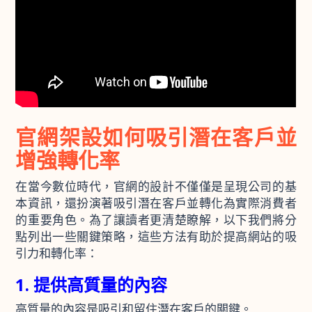
官網架設如何吸引潛在客戶並
增強轉化率
在當今數位時代，官網的設計不僅僅是呈現公司的基
本資訊，還扮演著吸引潛在客戶並轉化為實際消費者
的重要角色。為了讓讀者更清楚瞭解，以下我們將分
點列出一些關鍵策略，這些方法有助於提高網站的吸
引力和轉化率：
1. 提供高質量的內容
高質量的內容是吸引和留住潛在客戶的關鍵。