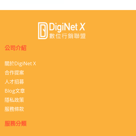
公司介紹
關於DigiNet X
合作提案
人才招募
Blog文章
隱私政策
服務條款
服務分類