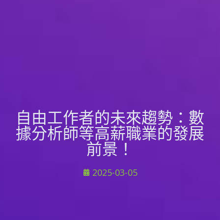
自由工作者的未來趨勢：數
據分析師等高薪職業的發展
前景！
2025-03-05