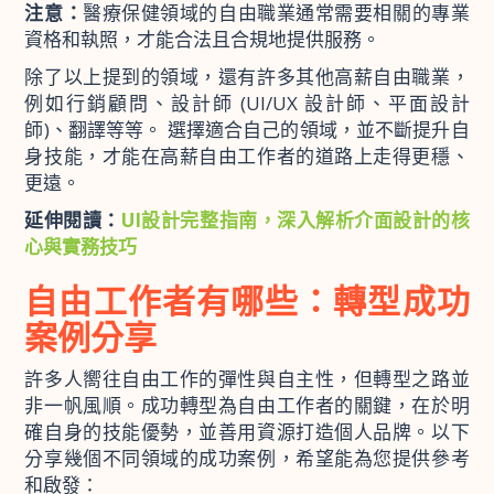
注意：
醫療保健領域的自由職業通常需要相關的專業
資格和執照，才能合法且合規地提供服務。
除了以上提到的領域，還有許多其他高薪自由職業，
例如行銷顧問、設計師 (UI/UX 設計師、平面設計
師)、翻譯等等。 選擇適合自己的領域，並不斷提升自
身技能，才能在高薪自由工作者的道路上走得更穩、
更遠。
延伸閱讀：
UI設計完整指南，深入解析介面設計的核
心與實務技巧
自由工作者有哪些：轉型成功
案例分享
許多人嚮往自由工作的彈性與自主性，但轉型之路並
非一帆風順。成功轉型為自由工作者的關鍵，在於明
確自身的技能優勢，並善用資源打造個人品牌。以下
分享幾個不同領域的成功案例，希望能為您提供參考
和啟發：