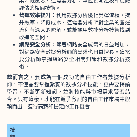
業降低風險。這需要分析師掌握預測建模和風險
評估的相關技術。
營運效率提升：
利用數據分析優化營運流程，提
升效率，降低成本。這需要分析師對企業的營運
流程有深入的瞭解，並能運用數據分析技術找到
改進的空間。
網路安全分析：
隨著網路安全威脅的日益增加，
對網路安全數據分析師的需求也日益增長。這需
要分析師掌握網路安全相關知識和數據分析技
術。
總而言之
，要成為一個成功的自由工作者數據分析
師，不僅需要掌握紮實的數據分析技能，更需要持續
學習，不斷更新知識，並將技能與市場需求緊密結
合。只有這樣，才能在競爭激烈的自由工作市場中脫
穎而出，獲得高薪和穩定的工作機會。
技