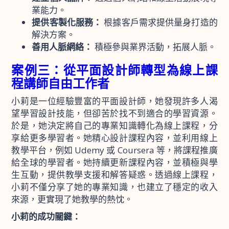
業能力。
提供客製化服務：
根據客戶需求提供量身打造的
解決方案。
善用人脈網絡：
積極參與業界活動，拓展人脈。
案例三：從平面設計師轉型為線上課
程講師自由工作者
小莉是一位經驗豐富的平面設計師，她發現許多人渴
望學習設計技能，但卻苦於找不到適合的學習資源。
於是，她決定將自己的專業知識轉化為線上課程，分
享給更多學習者。她精心設計課程內容，並利用線上
教學平台，例如 Udemy 或 Coursera 等，將課程推廣
給全球的學習者。她持續更新課程內容，並積極與學
生互動，提供教學支援和解答疑惑。透過線上課程，
小莉不僅分享了她的專業知識，也建立了穩定的收入
來源，更實現了她教學的熱忱。
小莉的成功關鍵：