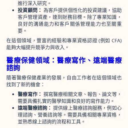
進行深入研究。
投資顧問：
為客戶提供個性化的投資建議，協助
客戶管理資產，達到財務目標。除了專業知識，
良好的溝通能力和客戶關係管理能力也至關重
要。
在這個領域，豐富的經驗和專業資格認證 (例如 CFA)
能夠大幅提升競爭力與收入。
醫療保健領域：醫療寫作、遠端醫療
諮詢
隨著醫療保健產業的發展，自由工作者在這個領域也
找到了新的機會：
醫療寫作：
撰寫醫療相關文章、報告、論文等，
需要具備扎實的醫學知識和良好的寫作能力。
遠端醫療諮詢：
提供線上醫療諮詢服務，例如心
理諮詢、營養諮詢等。需要具備相關專業資格，
並熟悉線上諮詢的流程和工具。