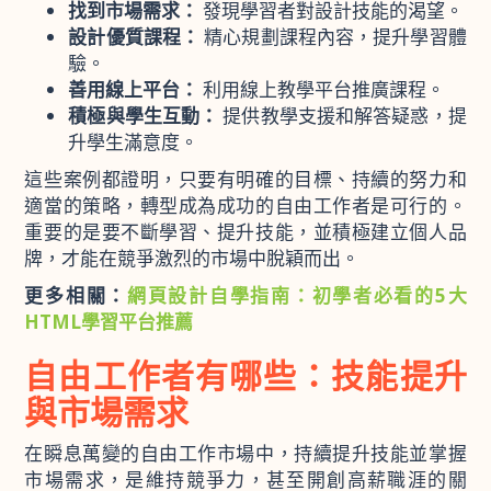
找到市場需求：
發現學習者對設計技能的渴望。
設計優質課程：
精心規劃課程內容，提升學習體
驗。
善用線上平台：
利用線上教學平台推廣課程。
積極與學生互動：
提供教學支援和解答疑惑，提
升學生滿意度。
這些案例都證明，只要有明確的目標、持續的努力和
適當的策略，轉型成為成功的自由工作者是可行的。
重要的是要不斷學習、提升技能，並積極建立個人品
牌，才能在競爭激烈的市場中脫穎而出。
更多相關：
網頁設計自學指南：初學者必看的5大
HTML學習平台推薦
自由工作者有哪些：技能提升
與市場需求
在瞬息萬變的自由工作市場中，持續提升技能並掌握
市場需求，是維持競爭力，甚至開創高薪職涯的關