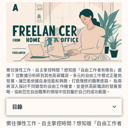
嚮往彈性工作、自主掌控時間？想知道「自由工作者有哪些」選
擇？ 從數據分析師到其他高薪職涯，多元的自由工作模式正蓬勃
發展，讓您能依據自身技能和興趣，打造理想的職業道路。 指南
將深入探討不同類型的自由工作機會，並提供高薪職涯的發展策
略，協助您在自由職業的領域中找到屬於自己的成功藍圖。
目錄
嚮往彈性工作、自主掌控時間？想知道「自由工作者