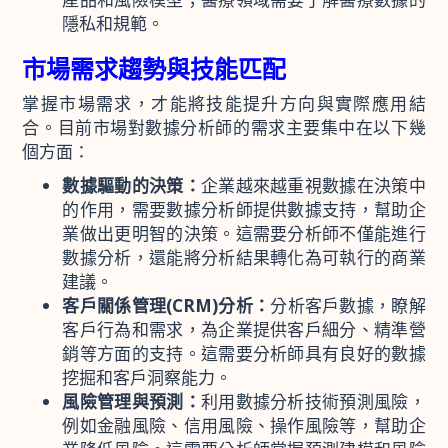
隱私和規範。
市場需求趨勢與技能匹配
掌握市場需求，才能將技能提升方向與實際應用結
合。目前市場對數據分析師的需求主要集中在以下幾
個方面：
數據驅動的決策：
企業越來越重視數據在決策中
的作用，需要數據分析師提供數據支持，幫助企
業做出更明智的決策。這需要分析師不僅能進行
數據分析，還能將分析結果轉化為可執行的商業
建議。
客戶關係管理(CRM)分析：
分析客戶數據，瞭解
客戶行為和需求，為企業提供客戶細分、精準營
銷等方面的支持。這需要分析師具有良好的數據
挖掘和客戶洞察能力。
風險管理與預測：
利用數據分析技術預測風險，
例如金融風險、信用風險、操作風險等，幫助企