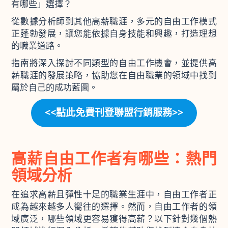
有哪些」選擇？
從數據分析師到其他高薪職涯，多元的自由工作模式
正蓬勃發展，讓您能依據自身技能和興趣，打造理想
的職業道路。
指南將深入探討不同類型的自由工作機會，並提供高
薪職涯的發展策略，協助您在自由職業的領域中找到
屬於自己的成功藍圖。
<<點此免費刊登聯盟行銷服務>>
高薪自由工作者有哪些：熱門
領域分析
在追求高薪且彈性十足的職業生涯中，自由工作者正
成為越來越多人嚮往的選擇。然而，自由工作者的領
域廣泛，哪些領域更容易獲得高薪？以下針對幾個熱