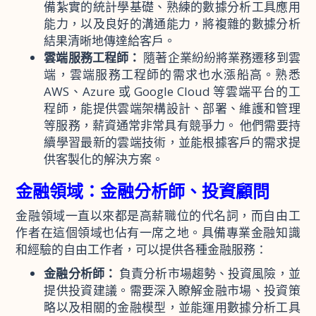
備紮實的統計學基礎、熟練的數據分析工具應用
能力，以及良好的溝通能力，將複雜的數據分析
結果清晰地傳達給客戶。
雲端服務工程師：
隨著企業紛紛將業務遷移到雲
端，雲端服務工程師的需求也水漲船高。熟悉
AWS、Azure 或 Google Cloud 等雲端平台的工
程師，能提供雲端架構設計、部署、維護和管理
等服務，薪資通常非常具有競爭力。 他們需要持
續學習最新的雲端技術，並能根據客戶的需求提
供客製化的解決方案。
金融領域：金融分析師、投資顧問
金融領域一直以來都是高薪職位的代名詞，而自由工
作者在這個領域也佔有一席之地。具備專業金融知識
和經驗的自由工作者，可以提供各種金融服務：
金融分析師：
負責分析市場趨勢、投資風險，並
提供投資建議。需要深入瞭解金融市場、投資策
略以及相關的金融模型，並能運用數據分析工具