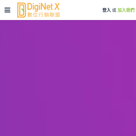
Toggle
登入
或
加入我們
navigation