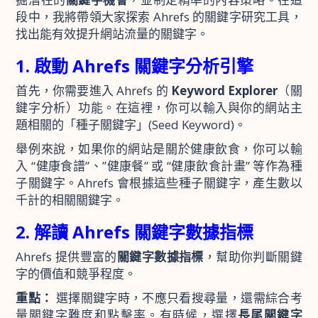
段中，我將帶領大家探索 Ahrefs 的關鍵字研究工具，
找出能有效提升網站流量的關鍵字。
1. 啟動 Ahrefs 關鍵字分析引擎
首先，你需要進入 Ahrefs 的
Keyword Explorer
（關
鍵字分析）功能。在這裡，你可以輸入與你的網站主
題相關的「種子關鍵字」(Seed Keyword)。
舉例來說，如果你的網站是關於健康飲食，你可以輸
入 “健康食譜”、”健康餐” 或 “健康飲食計畫” 等作為種
子關鍵字。Ahrefs 會根據這些種子關鍵字，產生數以
千計的相關關鍵字。
2. 解讀 Ahrefs 關鍵字數據指標
Ahrefs 提供豐富的
關鍵字數據指標
，幫助你判斷關鍵
字的價值和競爭程度。
重點：
選擇關鍵字時，不應只看搜尋量，還需綜合考
量關鍵字難度和點擊率。有時候，選擇
長尾關鍵字