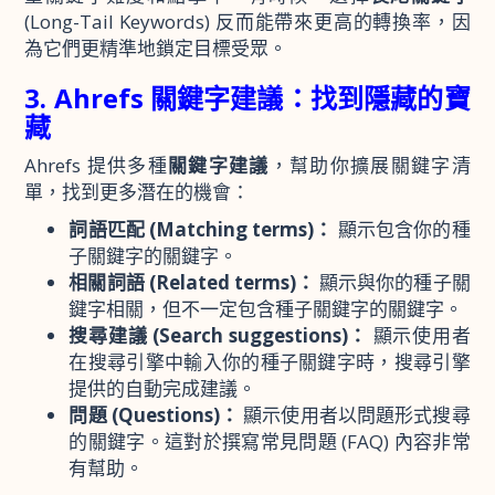
(Long-Tail Keywords) 反而能帶來更高的轉換率，因
為它們更精準地鎖定目標受眾。
3. Ahrefs 關鍵字建議：找到隱藏的寶
藏
Ahrefs 提供多種
關鍵字建議
，幫助你擴展關鍵字清
單，找到更多潛在的機會：
詞語匹配 (Matching terms)：
顯示包含你的種
子關鍵字的關鍵字。
相關詞語 (Related terms)：
顯示與你的種子關
鍵字相關，但不一定包含種子關鍵字的關鍵字。
搜尋建議 (Search suggestions)：
顯示使用者
在搜尋引擎中輸入你的種子關鍵字時，搜尋引擎
提供的自動完成建議。
問題 (Questions)：
顯示使用者以問題形式搜尋
的關鍵字。這對於撰寫常見問題 (FAQ) 內容非常
有幫助。