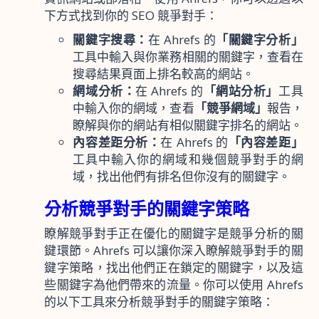
下方式找到你的 SEO 競爭對手：
關鍵字搜尋：
在 Ahrefs 的
「關鍵字分析」
工具中輸入與你業務相關的關鍵字，查看在
搜尋結果頁面上排名較高的網站。
網域分析：
在 Ahrefs 的
「網站分析」
工具
中輸入你的網域，查看
「競爭網域」
報告，
瞭解與你的網站有相似關鍵字排名的網站。
內容差距分析：
在 Ahrefs 的
「內容差距」
工具中輸入你的網域和幾個競爭對手的網
域，找出他們有排名但你沒有的關鍵字。
分析競爭對手的關鍵字策略
瞭解競爭對手正在優化的關鍵字是競爭分析的關
鍵環節。Ahrefs 可以讓你深入瞭解競爭對手的關
鍵字策略，找出他們正在鎖定的關鍵字，以及這
些關鍵字為他們帶來的流量。你可以使用 Ahrefs
的以下工具來分析競爭對手的關鍵字策略：