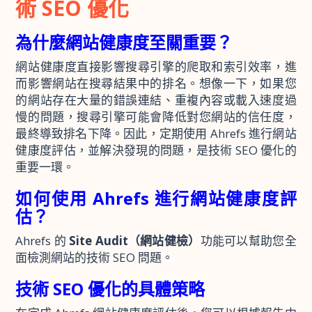
術 SEO 優化
為什麼網站健康度至關重要？
網站健康度直接影響搜尋引擎的爬取和索引效率，進
而影響網站在搜尋結果中的排名。想像一下，如果您
的網站存在大量的錯誤連結、重複內容或載入速度過
慢的問題，搜尋引擎可能會降低對您網站的信任度，
最終導致排名下降。因此，定期使用 Ahrefs 進行網站
健康度評估，並解決發現的問題，是技術 SEO 優化的
重要一環。
如何使用 Ahrefs 進行網站健康度評
估？
Ahrefs 的
Site Audit（網站健檢）
功能可以幫助您全
面檢測網站的技術 SEO 問題。
技術 SEO 優化的具體策略