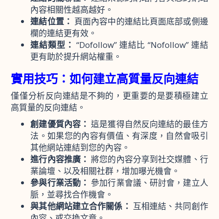
內容相關性越高越好。
連結位置：
頁面內容中的連結比頁面底部或側邊
欄的連結更有效。
連結類型：
“Dofollow” 連結比 “Nofollow” 連結
更有助於提升網站權重。
實用技巧：如何建立高質量反向連結
僅僅分析反向連結是不夠的，更重要的是要積極建立
高質量的反向連結。
創建優質內容：
這是獲得自然反向連結的最佳方
法。如果您的內容有價值、有深度，自然會吸引
其他網站連結到您的內容。
進行內容推廣：
將您的內容分享到社交媒體、行
業論壇、以及相關社群，增加曝光機會。
參與行業活動：
參加行業會議、研討會，建立人
脈，並尋找合作機會。
與其他網站建立合作關係：
互相連結、共同創作
內容、或交換文章。