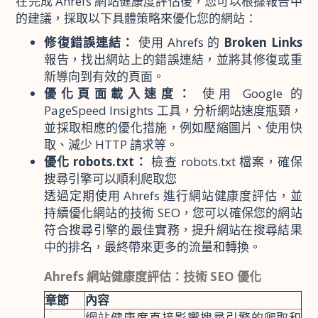
在完成 Ahrefs 網站健康度評估後，您可以根據報告中
的建議，採取以下具體策略來優化您的網站：
修復錯誤連結：
使用 Ahrefs 的
Broken Links
報告，找出網站上的錯誤連結，並將其修復或重
新導向到有效的頁面。
優化頁面載入速度：
使用 Google 的
PageSpeed Insights 工具，分析網站速度瓶頸，
並採取相應的優化措施，例如壓縮圖片、使用快
取、減少 HTTP 請求等。
優化 robots.txt：
檢查 robots.txt 檔案，確保
搜尋引擎可以順利爬取您
透過定期使用 Ahrefs 進行網站健康度評估，並
持續優化網站的技術 SEO，您可以確保您的網站
符合搜尋引擎的最佳實務，提升網站在搜尋結果
中的排名，最終帶來更多的流量和轉換。
Ahrefs 網站健康度評估：技術 SEO 優化
章節
內容
網站健康度直接影響搜尋引擎的爬取和