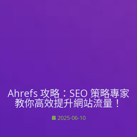
Ahrefs 攻略：SEO 策略專家
教你高效提升網站流量！
2025-06-10