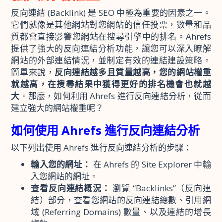
反向連結 (Backlink) 是 SEO 中極為重要的因素之一。
它們就像是其他網站對您網站的信任投票，數量和品
質都會直接影響您網站在搜尋引擎中的排名。Ahrefs
提供了強大的反向連結分析功能，讓您可以深入瞭解
網站的外部連結情況，並制定有效的連結建設策略。
簡單來說，
反向連結越多且質量越高，您的網站權重
就越高，在搜尋結果中獲得更好的排名機會也就越
大
。那麼，如何利用 Ahrefs 進行反向連結分析，從而
建立強大的網站權重呢？
如何使用 Ahrefs 進行反向連結分析
以下列出使用 Ahrefs 進行反向連結分析的步驟：
輸入您的網址：
在 Ahrefs 的 Site Explorer 中輸
入您網站的網址。
查看反向連結概況：
瀏覽 “Backlinks”（反向連
結）部分，查看您網站的反向連結總數、引用網
域 (Referring Domains) 數量、以及連結的增長