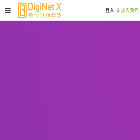
Toggle
登入
或
加入我們
navigation