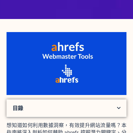
目錄
想知道如何利用數據洞察，有效提升網站流量嗎？本
指南將深入剖析如何藉助 ahrefs 挖掘潛力關鍵字、分