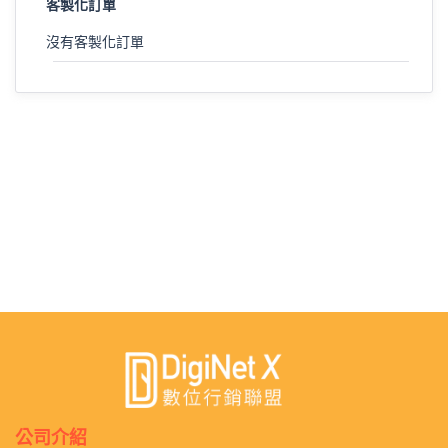
客製化訂單
沒有客製化訂單
公司介紹