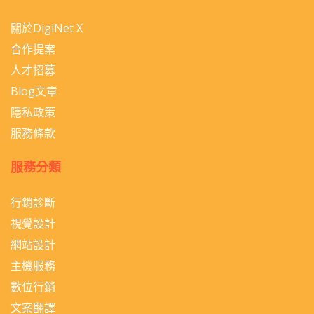
關於DigiNet X
合作提案
人才招募
Blog文章
隱私政策
服務條款
服務分類
行銷診斷
視覺設計
網站設計
主機服務
數位行銷
文案翻譯