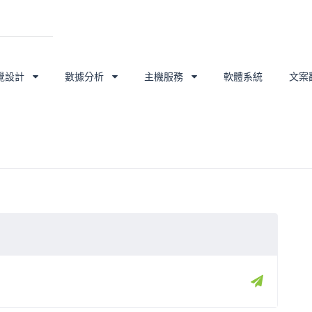
覺設計
數據分析
主機服務
軟體系統
文案