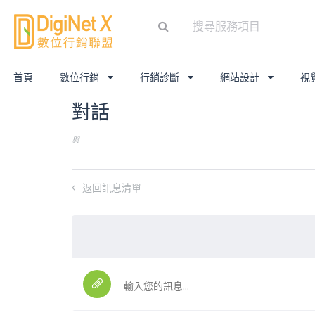
首頁
數位行銷
行銷診斷
網站設計
視
對話
與
返回訊息清單