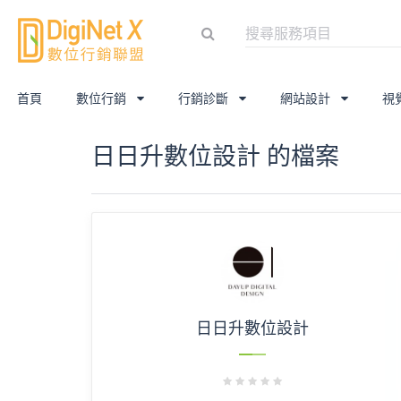
首頁
數位行銷
行銷診斷
網站設計
視
日日升數位設計 的檔案
日日升數位設計