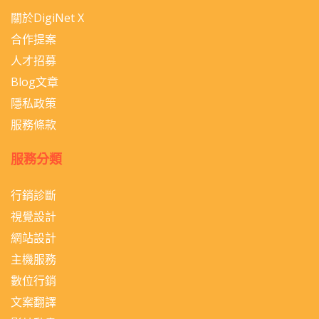
關於DigiNet X
合作提案
人才招募
Blog文章
隱私政策
服務條款
服務分類
行銷診斷
視覺設計
網站設計
主機服務
數位行銷
文案翻譯