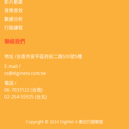
影片動畫
音樂音效
數據分析
行銷課程
聯絡我們
地址 /台南市安平區府前二路500號5樓
E-mail /
cs@diginetx.com.tw
電話 /
06-​7033122
(台南)
02-254-55925
(台北)
Copyright © 2024 DigiNet X-數位行銷聯盟