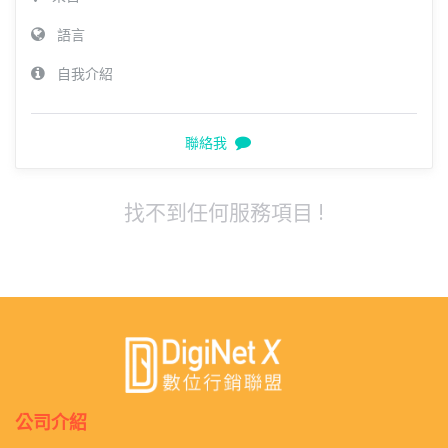
語言
自我介紹
聯絡我
找不到任何服務項目 !
公司介紹